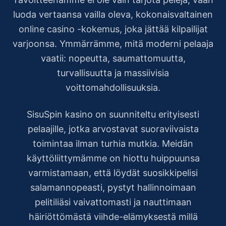
luoda vertaansa vailla oleva, kokonaisvaltainen
online casino -kokemus, joka jättää kilpailijat
varjoonsa. Ymmärrämme, mitä moderni pelaaja
vaatii: nopeutta, saumattomuutta,
turvallisuutta ja massiivisia
voittomahdollisuuksia.
SisuSpin kasino on suunniteltu erityisesti
pelaajille, jotka arvostavat suoraviivaista
toimintaa ilman turhia mutkia. Meidän
käyttöliittymämme on hiottu huippuunsa
varmistamaan, että löydät suosikkipelisi
salamannopeasti, pystyt hallinnoimaan
pelitiliäsi vaivattomasti ja nauttimaan
häiriöttömästä viihde-elämyksestä millä