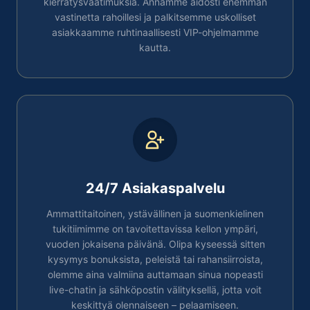
kierrätysvaatimuksia. Annamme aidosti enemmän
vastinetta rahoillesi ja palkitsemme uskolliset
asiakkaamme ruhtinaallisesti VIP-ohjelmamme
kautta.
24/7 Asiakaspalvelu
Ammattitaitoinen, ystävällinen ja suomenkielinen
tukitiimimme on tavoitettavissa kellon ympäri,
vuoden jokaisena päivänä. Olipa kyseessä sitten
kysymys bonuksista, peleistä tai rahansiirroista,
olemme aina valmiina auttamaan sinua nopeasti
live-chatin ja sähköpostin välityksellä, jotta voit
keskittyä olennaiseen – pelaamiseen.