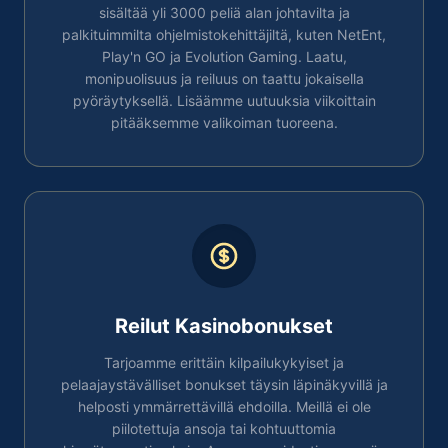
sisältää yli 3000 peliä alan johtavilta ja
palkituimmilta ohjelmistokehittäjiltä, kuten NetEnt,
Play'n GO ja Evolution Gaming. Laatu,
monipuolisuus ja reiluus on taattu jokaisella
pyöräytyksellä. Lisäämme uutuuksia viikoittain
pitääksemme valikoiman tuoreena.
Reilut Kasinobonukset
Tarjoamme erittäin kilpailukykyiset ja
pelaajaystävälliset bonukset täysin läpinäkyvillä ja
helposti ymmärrettävillä ehdoilla. Meillä ei ole
piilotettuja ansoja tai kohtuuttomia